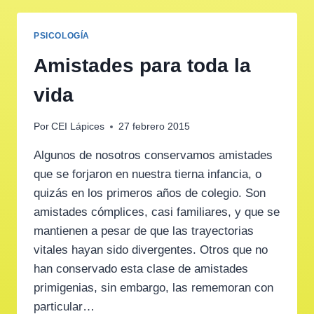
PSICOLOGÍA
Amistades para toda la
vida
Por
CEI Lápices
27 febrero 2015
Algunos de nosotros conservamos amistades
que se forjaron en nuestra tierna infancia, o
quizás en los primeros años de colegio. Son
amistades cómplices, casi familiares, y que se
mantienen a pesar de que las trayectorias
vitales hayan sido divergentes. Otros que no
han conservado esta clase de amistades
primigenias, sin embargo, las rememoran con
particular…