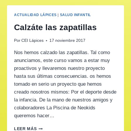
ACTUALIDAD LÁPICES
|
SALUD INFANTIL
Calzáte las zapatillas
Por
CEI Lápices
17 noviembre 2017
Nos hemos calzado las zapatillas. Tal como
anunciamos, este curso vamos a estar muy
proactivos y llevaremos nuestro proyecto
hasta sus últimas consecuencias. os hemos
tomado en serio un proyecto que hemos
creado nosotros mismos: Por el deporte desde
la infancia. De la mano de nuestros amigos y
colaboradores La Piscina de Neokids
queremos hacer…
CALZÁTE
LEER MÁS