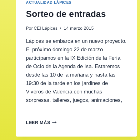
ACTUALIDAD LÁPICES
Sorteo de entradas
Por
CEI Lápices
14 marzo 2015
Lápices se embarca en un nuevo proyecto.
El próximo domingo 22 de marzo
participamos en la IX Edición de la Feria
de Ocio de la Agenda de Isa. Estaremos
desde las 10 de la mañana y hasta las
19:30 de la tarde en los jardines de
Viveros de Valencia con muchas
sorpresas, talleres, juegos, animaciones,
…
SORTEO
LEER MÁS
DE
ENTRADAS