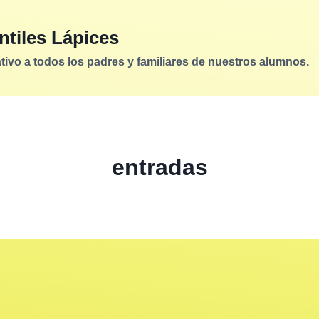
ntiles Lápices
vo a todos los padres y familiares de nuestros alumnos.
entradas