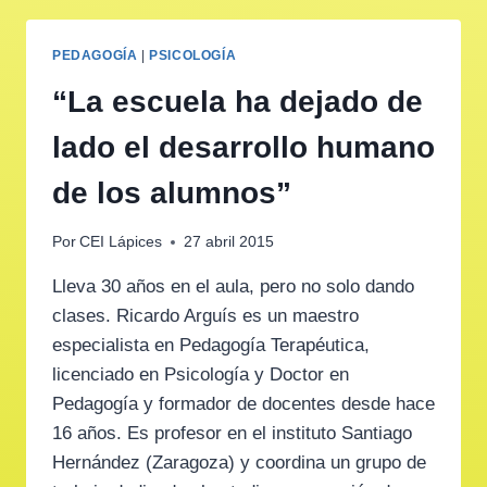
PEDAGOGÍA
|
PSICOLOGÍA
“La escuela ha dejado de
lado el desarrollo humano
de los alumnos”
Por
CEI Lápices
27 abril 2015
Lleva 30 años en el aula, pero no solo dando
clases. Ricardo Arguís es un maestro
especialista en Pedagogía Terapéutica,
licenciado en Psicología y Doctor en
Pedagogía y formador de docentes desde hace
16 años. Es profesor en el instituto Santiago
Hernández (Zaragoza) y coordina un grupo de