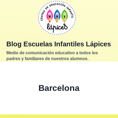
Saltar
al
contenido
Blog Escuelas Infantiles Lápices
Medio de comunicación educativo a todos los
padres y familiares de nuestros alumnos.
Barcelona