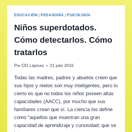
EDUCACIÓN
|
PEDAGOGÍA
|
PSICOLOGÍA
Niños superdotados.
Cómo detectarlos. Cómo
tratarlos
Por
CEI Lápices
21 julio 2016
Todas las madres, padres y abuelos creen que
sus hijos y nietos son muy inteligentes, pero lo
cierto es que no todos los niños poseen altas
capacidades (AACC), por mucho que sus
familiares crean que sí. La ciencia los define
como “aquellos que muestran una gran
capacidad de aprendizaje y curiosidad; que se