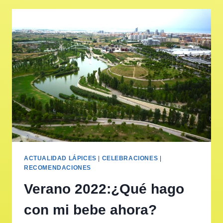
ACTUALIDAD LÁPICES
|
CELEBRACIONES
|
RECOMENDACIONES
Verano 2022:¿Qué hago
con mi bebe ahora?