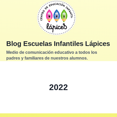
Saltar
al
contenido
Blog Escuelas Infantiles Lápices
Medio de comunicación educativo a todos los
padres y familiares de nuestros alumnos.
2022