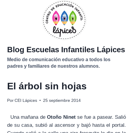
Saltar
al
contenido
Blog Escuelas Infantiles Lápices
Medio de comunicación educativo a todos los
padres y familiares de nuestros alumnos.
El árbol sin hojas
Por
CEI Lápices
25 septiembre 2014
Una mañana de
Otoño Ninet
se fue a pasear. Salió
de su casa, subió al ascensor y bajó hasta el portal.