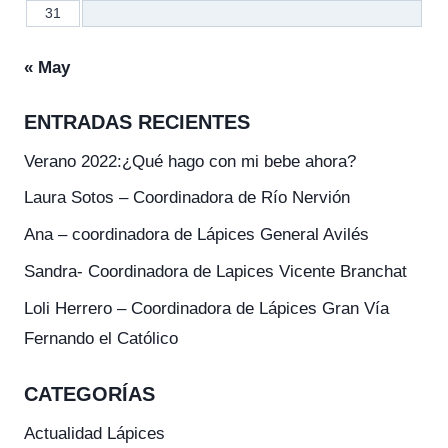
31
« May
ENTRADAS RECIENTES
Verano 2022:¿Qué hago con mi bebe ahora?
Laura Sotos – Coordinadora de Río Nervión
Ana – coordinadora de Lápices General Avilés
Sandra- Coordinadora de Lapices Vicente Branchat
Loli Herrero – Coordinadora de Lápices Gran Vía
Fernando el Católico
CATEGORÍAS
Actualidad Lápices