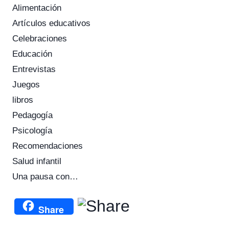
Alimentación
Artículos educativos
Celebraciones
Educación
Entrevistas
Juegos
libros
Pedagogía
Psicología
Recomendaciones
Salud infantil
Una pausa con…
Share