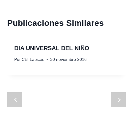
Publicaciones Similares
DIA UNIVERSAL DEL NIÑO
Por
CEI Lápices
30 noviembre 2016