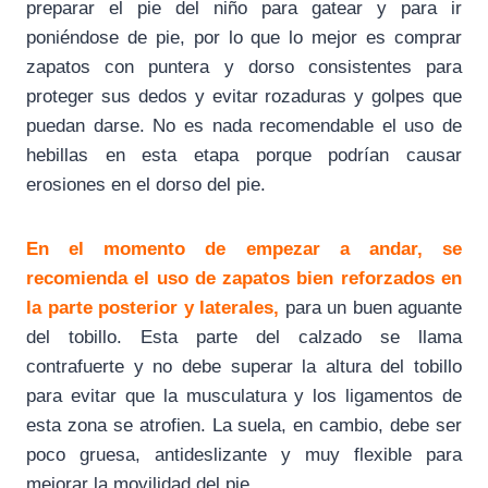
preparar el pie del niño para gatear y para ir
poniéndose de pie, por lo que lo mejor es comprar
zapatos con puntera y dorso consistentes para
proteger sus dedos y evitar rozaduras y golpes que
puedan darse. No es nada recomendable el uso de
hebillas en esta etapa porque podrían causar
erosiones en el dorso del pie.
En el momento de empezar a andar, se
recomienda el uso de zapatos bien reforzados en
la parte posterior y laterales,
para un buen aguante
del tobillo. Esta parte del calzado se llama
contrafuerte y no debe superar la altura del tobillo
para evitar que la musculatura y los ligamentos de
esta zona se atrofien. La suela, en cambio, debe ser
poco gruesa, antideslizante y muy flexible para
mejorar la movilidad del pie.