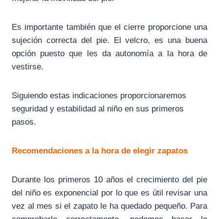
Es importante también que el cierre proporcione una
sujeción correcta del pie. El velcro, es una buena
opción puesto que les da autonomía a la hora de
vestirse.
Siguiendo estas indicaciones proporcionaremos
seguridad y estabilidad al niño en sus primeros
pasos.
Recomendaciones a la hora de elegir zapatos
Durante los primeros 10 años el crecimiento del pie
del niño es exponencial por lo que es útil revisar una
vez al mes si el zapato le ha quedado pequeño. Para