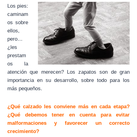
Los pies:
caminam
os sobre
ellos,
pero…
¿les
prestam
os la
atención que merecen? Los zapatos son de gran
importancia en su desarrollo, sobre todo para los
más pequeños.
¿Qué calzado les conviene más en cada etapa?
¿Qué debemos tener en cuenta para evitar
malformaciones y favorecer un correcto
crecimiento?