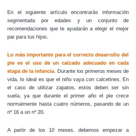
En el siguiente artículo encontrarás información
segmentada por edades y un conjunto de
recomendaciones que te ayudarán a elegir el mejor
par para tus hijos.
Lo más importante para el correcto desarrollo del
pie es el uso de un calzado adecuado en cada
etapa de la infancia.
Durante los primeros meses de
vida, lo ideal es que el niño vaya con calcetines. En
el caso de utilizar zapatos, estos deben ser sin
suela, ya que durante el primer año el pie crece
normalmente hasta cuatro números, pasando de un
nº 16 a un nº 20.
A partir de los 10 meses, debemos empezar a