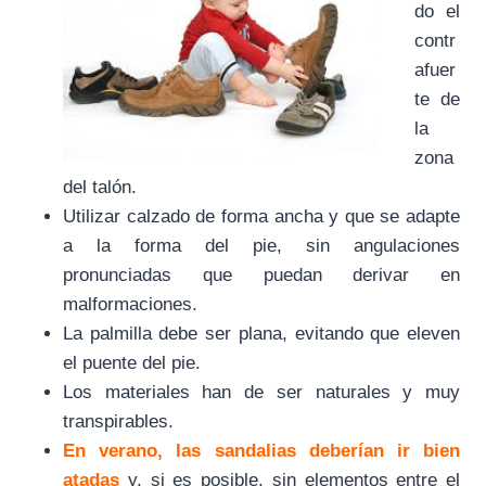
do el
contr
afuer
te de
la
zona
del talón.
Utilizar calzado de forma ancha y que se adapte
a la forma del pie, sin angulaciones
pronunciadas que puedan derivar en
malformaciones.
La palmilla debe ser plana, evitando que eleven
el puente del pie.
Los materiales han de ser naturales y muy
transpirables.
En verano, las sandalias deberían ir bien
atadas
y, si es posible, sin elementos entre el