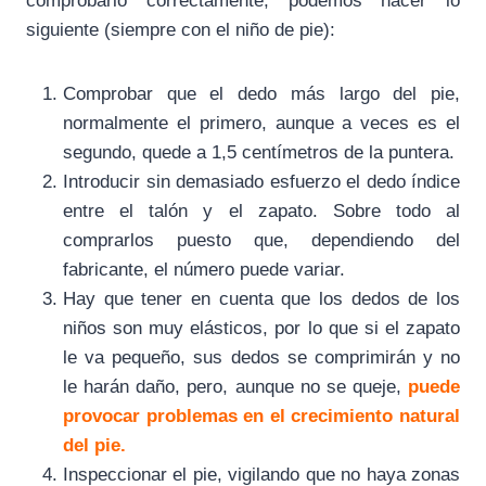
comprobarlo correctamente, podemos hacer lo
siguiente (siempre con el niño de pie):
Comprobar que el dedo más largo del pie,
normalmente el primero, aunque a veces es el
segundo, quede a 1,5 centímetros de la puntera.
Introducir sin demasiado esfuerzo el dedo índice
entre el talón y el zapato. Sobre todo al
comprarlos puesto que, dependiendo del
fabricante, el número puede variar.
Hay que tener en cuenta que los dedos de los
niños son muy elásticos, por lo que si el zapato
le va pequeño, sus dedos se comprimirán y no
le harán daño, pero, aunque no se queje,
puede
provocar problemas en el crecimiento natural
del pie.
Inspeccionar el pie, vigilando que no haya zonas