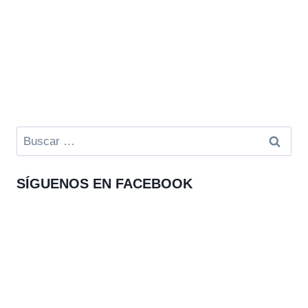
Buscar:
SÍGUENOS EN FACEBOOK