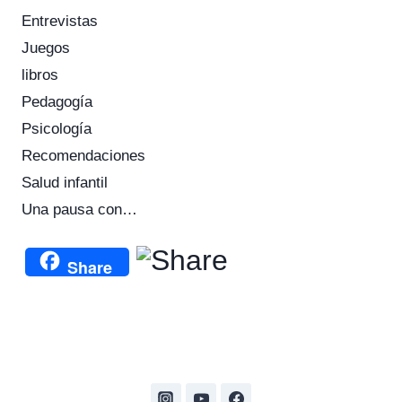
Entrevistas
Juegos
libros
Pedagogía
Psicología
Recomendaciones
Salud infantil
Una pausa con…
Share