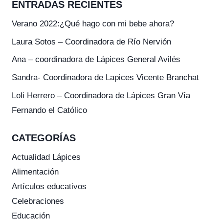
ENTRADAS RECIENTES
Verano 2022:¿Qué hago con mi bebe ahora?
Laura Sotos – Coordinadora de Río Nervión
Ana – coordinadora de Lápices General Avilés
Sandra- Coordinadora de Lapices Vicente Branchat
Loli Herrero – Coordinadora de Lápices Gran Vía
Fernando el Católico
CATEGORÍAS
Actualidad Lápices
Alimentación
Artículos educativos
Celebraciones
Educación