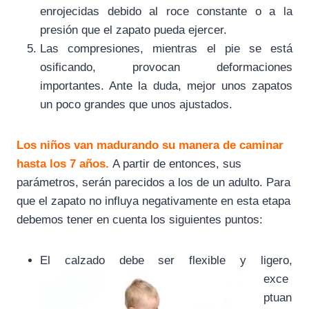
enrojecidas debido al roce constante o a la
presión que el zapato pueda ejercer.
Las compresiones, mientras el pie se está
osificando, provocan deformaciones
importantes. Ante la duda, mejor unos zapatos
un poco grandes que unos ajustados.
Los niños van madurando su manera de caminar
hasta los 7 años.
A partir de entonces, sus
parámetros, serán parecidos a los de un adulto. Para
que el zapato no influya negativamente en esta etapa
debemos tener en cuenta los siguientes puntos:
El calzado debe ser flexib
le y ligero,
exce
ptuan