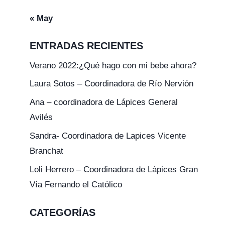
« May
ENTRADAS RECIENTES
Verano 2022:¿Qué hago con mi bebe ahora?
Laura Sotos – Coordinadora de Río Nervión
Ana – coordinadora de Lápices General
Avilés
Sandra- Coordinadora de Lapices Vicente
Branchat
Loli Herrero – Coordinadora de Lápices Gran
Vía Fernando el Católico
CATEGORÍAS