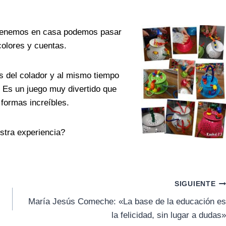
 tenemos en casa podemos pasar
colores y cuentas.
s del colador y al mismo tiempo
 Es un juego muy divertido que
formas increíbles.
stra experiencia?
SIGUIENTE
María Jesús Comeche: «La base de la educación es
la felicidad, sin lugar a dudas»