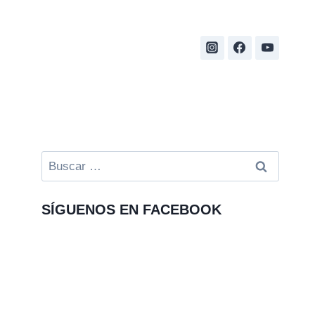
Buscar:
SÍGUENOS EN FACEBOOK