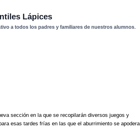
ntiles Lápices
vo a todos los padres y familiares de nuestros alumnos.
eva sección en la que se recopilarán diversos juegos y
 para esas tardes frías en las que el aburrimiento se apodera